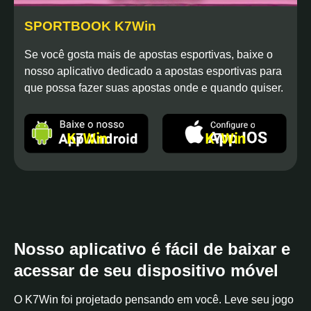
SPORTBOOK K7Win
Se você gosta mais de apostas esportivas, baixe o
nosso aplicativo dedicado a apostas esportivas para
que possa fazer suas apostas onde e quando quiser.
Nosso aplicativo é fácil de baixar e
acessar de seu dispositivo móvel
O K7Win foi projetado pensando em você. Leve seu jogo