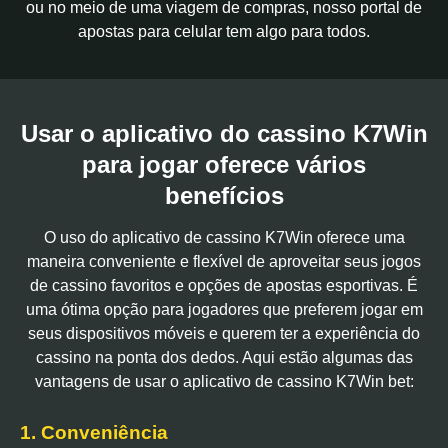
ou no meio de uma viagem de compras, nosso portal de
apostas para celular tem algo para todos.
Usar o aplicativo do cassino K7Win
para jogar oferece vários
benefícios
O uso do aplicativo de cassino K7Win oferece uma
maneira conveniente e flexível de aproveitar seus jogos
de cassino favoritos e opções de apostas esportivas. É
uma ótima opção para jogadores que preferem jogar em
seus dispositivos móveis e querem ter a experiência do
cassino na ponta dos dedos. Aqui estão algumas das
vantagens de usar o aplicativo de cassino K7Win bet:
1. Conveniência