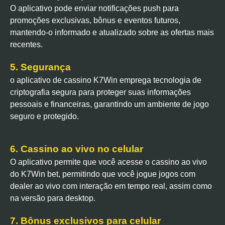
O aplicativo pode enviar notificações push para
promoções exclusivas, bônus e eventos futuros,
mantendo-o informado e atualizado sobre as ofertas mais
recentes.
5. Segurança
o aplicativo de cassino K7Win emprega tecnologia de
criptografia segura para proteger suas informações
pessoais e financeiras, garantindo um ambiente de jogo
seguro e protegido.
6. Cassino ao vivo no celular
O aplicativo permite que você acesse o cassino ao vivo
do K7Win bet, permitindo que você jogue jogos com
dealer ao vivo com interação em tempo real, assim como
na versão para desktop.
7. Bônus exclusivos para celular