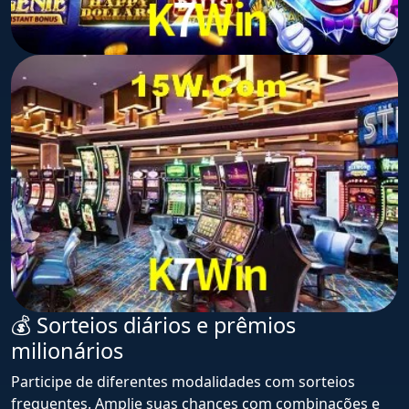
💰 Sorteios diários e prêmios
milionários
Participe de diferentes modalidades com sorteios
frequentes. Amplie suas chances com combinações e