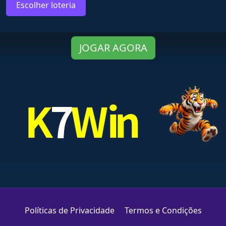
Escolher loteria
JOGAR AGORA
Políticas de Privacidade
Termos e Condições