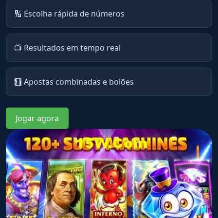
🔢 Escolha rápida de números
📺 Resultados em tempo real
🧮 Apostas combinadas e bolões
Jogar agora