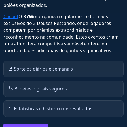
bolões organizados.
Cncbet
O
K7Win
organiza regularmente torneios
exclusivos do 3 Deuses Pescando, onde jogadores
competem por prêmios extraordinários e
reconhecimento na comunidade. Estes eventos criam
uma atmosfera competitiva saudável e oferecem
oportunidades adicionais de ganhos significativos.
📆 Sorteios diários e semanais
🏷️ Bilhetes digitais seguros
🎯 Estatísticas e histórico de resultados