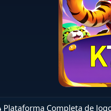
 Plataforma Completa de Jogo