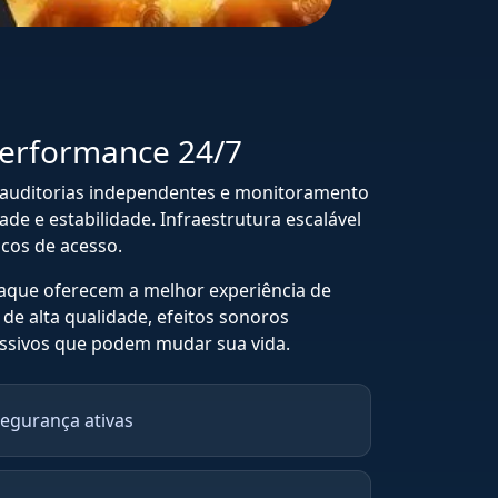
performance 24/7
, auditorias independentes e monitoramento
de e estabilidade. Infraestrutura escalável
icos de acesso.
aque oferecem a melhor experiência de
 de alta qualidade, efeitos sonoros
essivos que podem mudar sua vida.
 segurança ativas