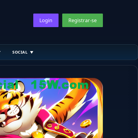
Login
Registrar-se
SOCIAL