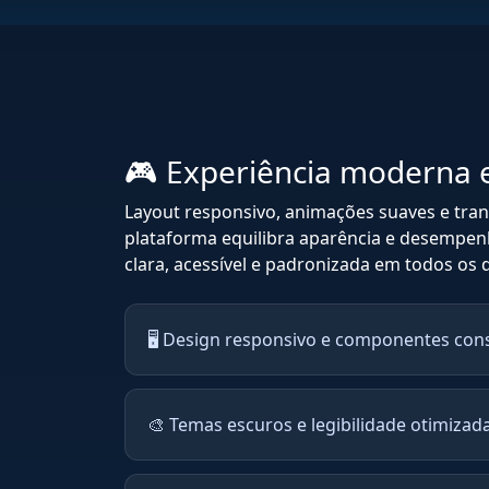
🎮 Experiência moderna e
Layout responsivo, animações suaves e tran
plataforma equilibra aparência e desempen
clara, acessível e padronizada em todos os d
🖥️ Design responsivo e componentes con
🎨 Temas escuros e legibilidade otimizad