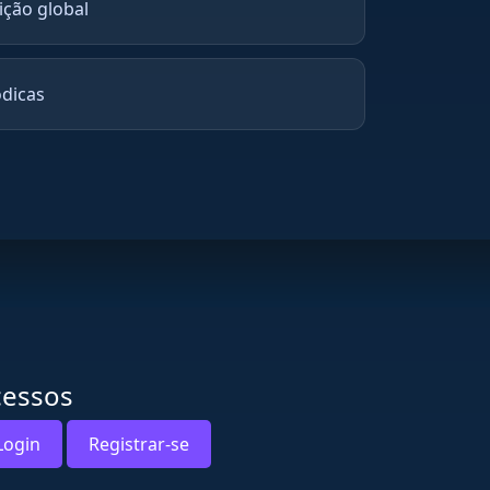
uição global
ódicas
cessos
Login
Registrar-se