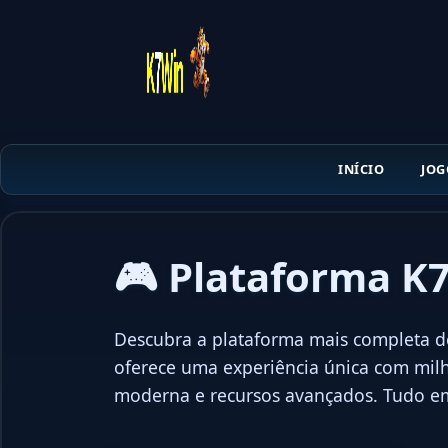
INÍCIO
JOG
🎮 Plataforma K
Descubra a plataforma mais completa d
oferece uma experiência única com milh
moderna e recursos avançados. Tudo e