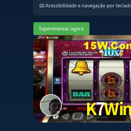
⌨️ Acessibilidade e navegação por teclad
Experimentar agora