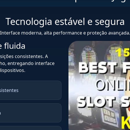
Tecnologia estável e segura
Interface moderna, alta performance e proteção avançada
 fluida
sições consistentes. A
ho, entregando interface
ispositivos.
sistentes
a