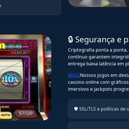
o
🔒 Segurança e 
Criptografia ponta a ponta
contínuo garantem integrida
entrega baixa latência em p
66GG
Nossos jogos em dest
cassino online com gráficos
imersivos e jackpots progr
🛡️ SSL/TLS e políticas de