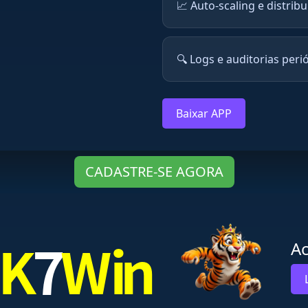
📈 Auto‑scaling e distrib
🔍 Logs e auditorias peri
Baixar APP
CADASTRE-SE AGORA
A