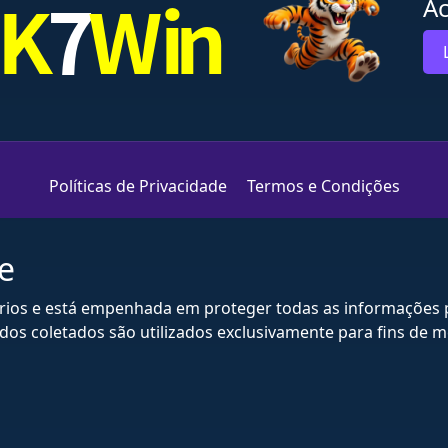
A
Políticas de Privacidade
Termos e Condições
de
ários e está empenhada em proteger todas as informações 
os coletados são utilizados exclusivamente para fins de m