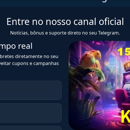
Entre no nosso canal oficial
Notícias, bônus e suporte direto no seu Telegram.
empo real
mbretes diretamente no seu
veitar cupons e campanhas