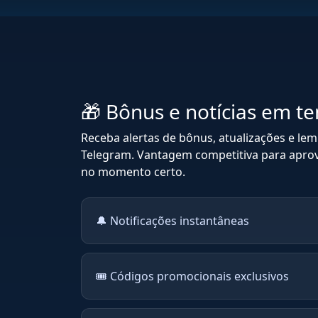
🎁 Bônus e notícias em t
Receba alertas de bônus, atualizações e le
Telegram. Vantagem competitiva para apro
no momento certo.
🔔 Notificações instantâneas
🎟️ Códigos promocionais exclusivos