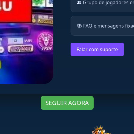
👥 Grupo de jogadores e
📚 FAQ e mensagens fixa
Falar com suporte
SEGUIR AGORA