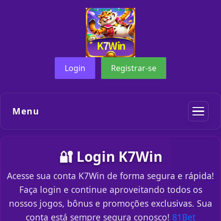
Login
Registrar-se
Menu
🔐 Login K7Win
Acesse sua conta K7Win de forma segura e rápida!
Faça login e continue aproveitando todos os
nossos jogos, bônus e promoções exclusivas. Sua
conta está sempre segura conosco!
81Bet