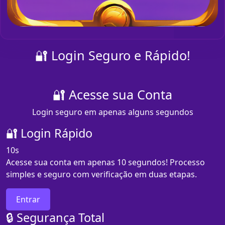
🔐 Login Seguro e Rápido!
🔐 Acesse sua Conta
Login seguro em apenas alguns segundos
🔐 Login Rápido
10s
Acesse sua conta em apenas 10 segundos! Processo
simples e seguro com verificação em duas etapas.
Entrar
🔒 Segurança Total