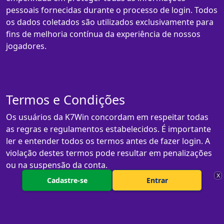
pessoais fornecidas durante o processo de login. Todos
os dados coletados são utilizados exclusivamente para
fins de melhoria contínua da experiência de nossos
jogadores.
Termos e Condições
Os usuários da K7Win concordam em respeitar todas
as regras e regulamentos estabelecidos. É importante
ler e entender todos os termos antes de fazer login. A
violação destes termos pode resultar em penalizações
ou na suspensão da conta.
X
Cadastre-se
Entrar