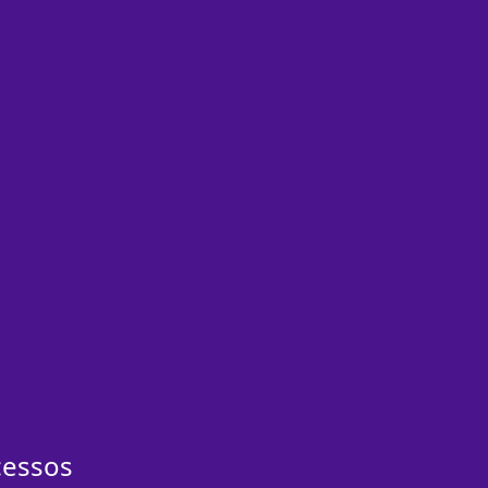
cessos