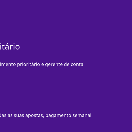
itário
imento prioritário e gerente de conta
P
das as suas apostas, pagamento semanal