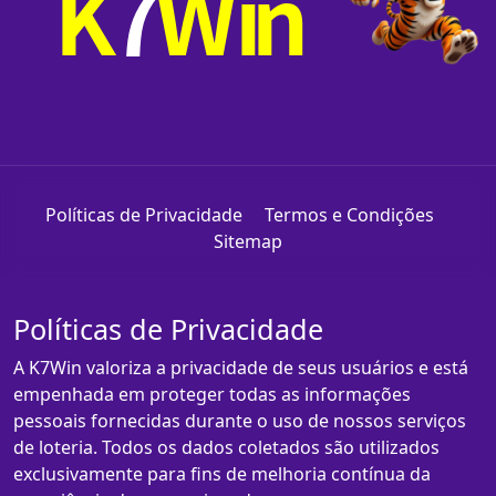
Políticas de Privacidade
Termos e Condições
Sitemap
Políticas de Privacidade
A K7Win valoriza a privacidade de seus usuários e está
empenhada em proteger todas as informações
pessoais fornecidas durante o uso de nossos serviços
de loteria. Todos os dados coletados são utilizados
exclusivamente para fins de melhoria contínua da