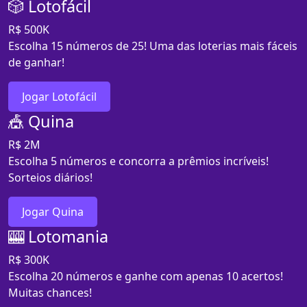
🎲 Lotofácil
R$ 500K
Escolha 15 números de 25! Uma das loterias mais fáceis
de ganhar!
Jogar Lotofácil
🎪 Quina
R$ 2M
Escolha 5 números e concorra a prêmios incríveis!
Sorteios diários!
Jogar Quina
🎰 Lotomania
R$ 300K
Escolha 20 números e ganhe com apenas 10 acertos!
Muitas chances!