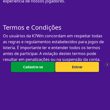
experiência de nossos jogadores.
Termos e Condições
Os usuários da K7Win concordam em respeitar todas
as regras e regulamentos estabelecidos para jogos de
loteria. É importante ler e entender todos os termos
antes de participar. A violação destes termos pode
resultar em penalizações ou na suspensão da conta.
X
Cadastre-se
Entrar